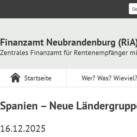
De
Finanzamt Neubrandenburg (RiA
Zentrales Finanzamt für Rentenempfänger mi
Startseite
Wer? Was? Wieviel
Spanien – Neue Ländergrupp
16.12.2025